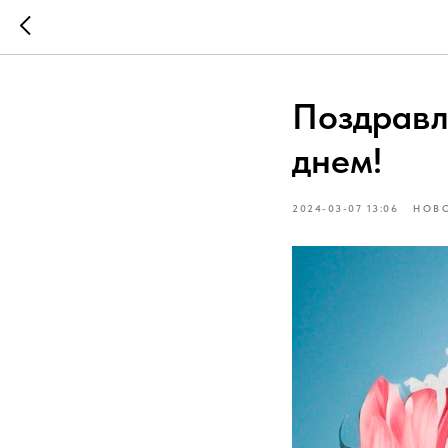
Поздравл
днем!
2024-03-07 13:06
НОВ