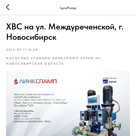
LynxPump
ХВС на ул. Междуреченской, г.
Новосибирск
2022-05-17 16:28
НАСОСНЫЕ СТАНЦИИ ЛИНКСПАМП СЕРИИ HC
НОВОСИБИРСКАЯ ОБЛАСТЬ