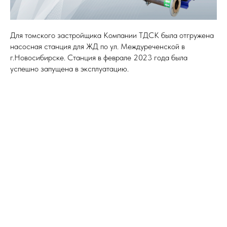
Для томского застройщика Компании ТДСК была отгружена
насосная станция для ЖД по ул. Междуреченской в
г.Новосибирске. Станция в феврале 2023 года была
успешно запущена в эксплуатацию.